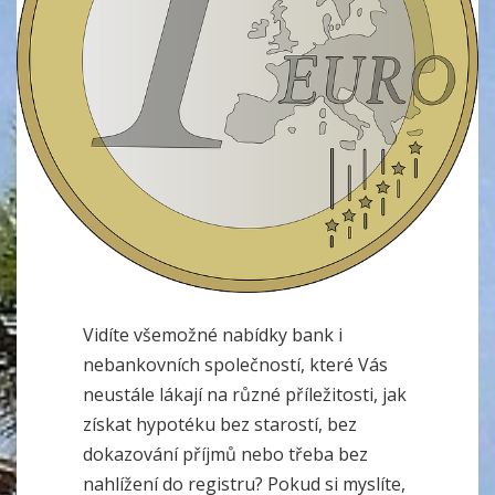
Vidíte všemožné nabídky bank i
nebankovních společností, které Vás
neustále lákají na různé příležitosti, jak
získat hypotéku bez starostí, bez
dokazování příjmů nebo třeba bez
nahlížení do registru? Pokud si myslíte,